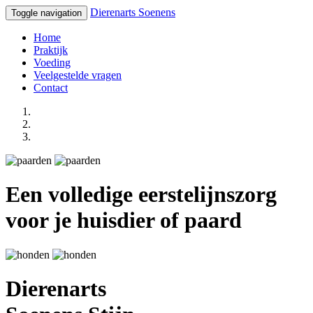
Dierenarts
Soenens
Toggle navigation
Home
Praktijk
Voeding
Veelgestelde vragen
Contact
Een volledige eerstelijnszorg
voor je huisdier of paard
Dierenarts