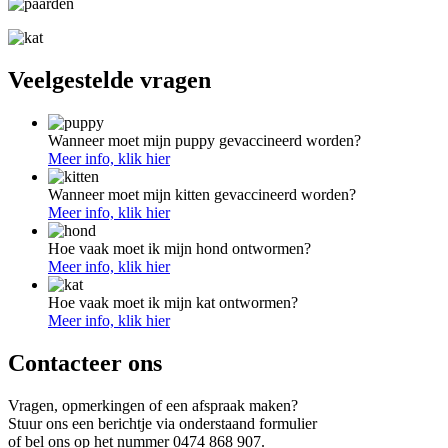
Veelgestelde vragen
Wanneer moet mijn puppy gevaccineerd worden?
Meer info, klik hier
Wanneer moet mijn kitten gevaccineerd worden?
Meer info, klik hier
Hoe vaak moet ik mijn hond ontwormen?
Meer info, klik hier
Hoe vaak moet ik mijn kat ontwormen?
Meer info, klik hier
Contacteer ons
Vragen, opmerkingen of een afspraak maken?
Stuur ons een berichtje via onderstaand formulier
of bel ons op het nummer 0474 868 907.