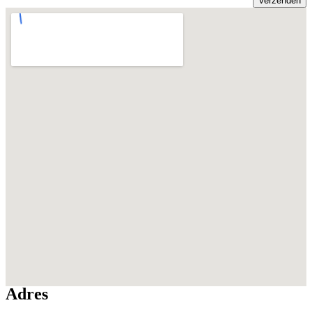
Adres