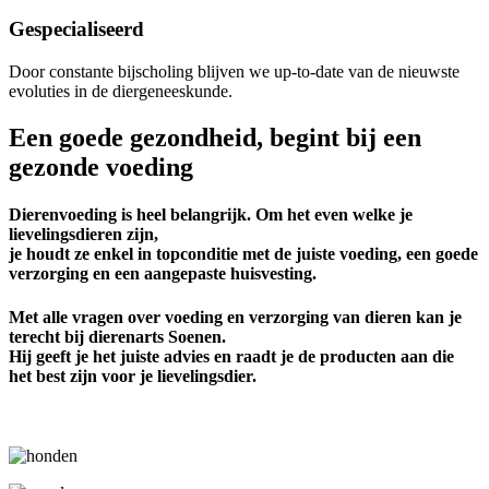
Gespecialiseerd
Door constante bijscholing blijven we up-to-date van de nieuwste
evoluties in de diergeneeskunde.
Een goede gezondheid, begint bij een
gezonde voeding
Dierenvoeding is heel belangrijk. Om het even welke je
lievelingsdieren zijn,
je houdt ze enkel in topconditie met de juiste voeding, een goede
verzorging en een aangepaste huisvesting.
Met alle vragen over voeding en verzorging van dieren kan je
terecht bij dierenarts Soenen.
Hij geeft je het juiste advies en raadt je de producten aan die
het best zijn voor je lievelingsdier.