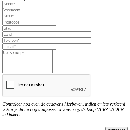
Controleer nog even de gegevens hierboven, indien er iets verkeerd
is kan je dit nu nog aanpassen alvorens op de knop VERZENDEN
te klikken.