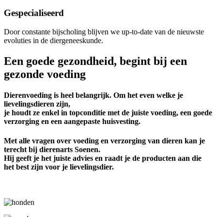
Gespecialiseerd
Door constante bijscholing blijven we up-to-date van de nieuwste
evoluties in de diergeneeskunde.
Een goede gezondheid, begint bij een
gezonde voeding
Dierenvoeding is heel belangrijk. Om het even welke je
lievelingsdieren zijn,
je houdt ze enkel in topconditie met de juiste voeding, een goede
verzorging en een aangepaste huisvesting.
Met alle vragen over voeding en verzorging van dieren kan je
terecht bij dierenarts Soenen.
Hij geeft je het juiste advies en raadt je de producten aan die
het best zijn voor je lievelingsdier.