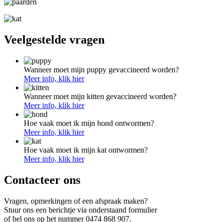
Veelgestelde vragen
Wanneer moet mijn puppy gevaccineerd worden?
Meer info, klik hier
Wanneer moet mijn kitten gevaccineerd worden?
Meer info, klik hier
Hoe vaak moet ik mijn hond ontwormen?
Meer info, klik hier
Hoe vaak moet ik mijn kat ontwormen?
Meer info, klik hier
Contacteer ons
Vragen, opmerkingen of een afspraak maken?
Stuur ons een berichtje via onderstaand formulier
of bel ons op het nummer 0474 868 907.