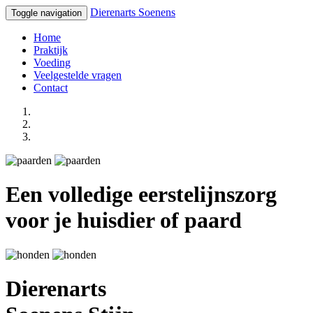
Dierenarts
Soenens
Toggle navigation
Home
Praktijk
Voeding
Veelgestelde vragen
Contact
Een volledige eerstelijnszorg
voor je huisdier of paard
Dierenarts