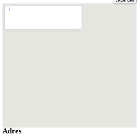
Adres