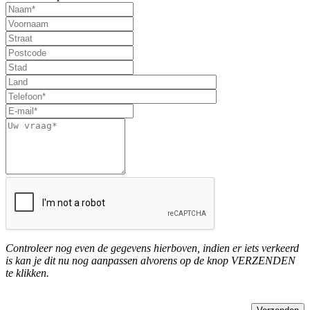
Controleer nog even de gegevens hierboven, indien er iets verkeerd
is kan je dit nu nog aanpassen alvorens op de knop VERZENDEN
te klikken.